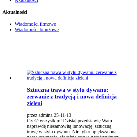
Aktualności
Aktualności
Wiadomości firmowe
Wiadomości branżowe
Sztuczna trawa w stylu dywanu:
zerwanie z tradycją i nowa definicja
zieleni
przez admina 25-11-13
Cześć wszystkim! Dzisiaj przedstawię Wam
naprawdę niesamowitą innowację: sztuczną
trawę w stylu dywanu. Nie tylko upiększa ona