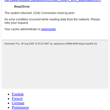
English
French
German
Portuguese