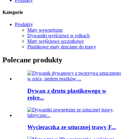
Produkty
Kategorie
Produkty
Maty wewnętrzne
Dywaniki wejściowe w rolkach
Maty wejściowe szczotkowe
Plastikowe maty druciane do trawy
Polecane produkty
Dywan z drutu plastikowego w
rolce...
Wycieraczka ze sztucznej trawy F...