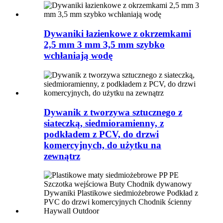
Dywaniki łazienkowe z okrzemkami
2,5 mm 3 mm 3,5 mm szybko
wchłaniają wodę
Dywanik z tworzywa sztucznego z
siateczką, siedmioramienny, z
podkładem z PCV, do drzwi
komercyjnych, do użytku na
zewnątrz