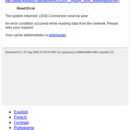
English
French
German
Portuguese