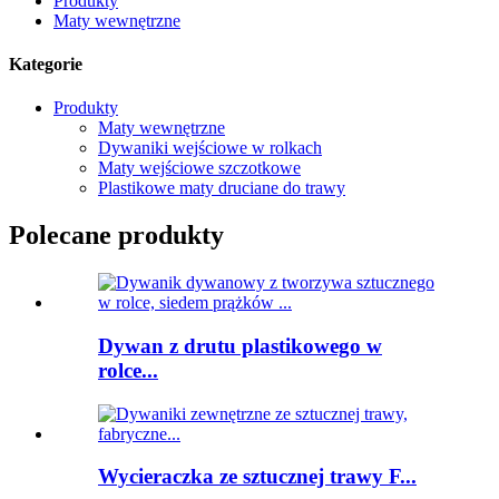
Produkty
Maty wewnętrzne
Kategorie
Produkty
Maty wewnętrzne
Dywaniki wejściowe w rolkach
Maty wejściowe szczotkowe
Plastikowe maty druciane do trawy
Polecane produkty
Dywan z drutu plastikowego w
rolce...
Wycieraczka ze sztucznej trawy F...