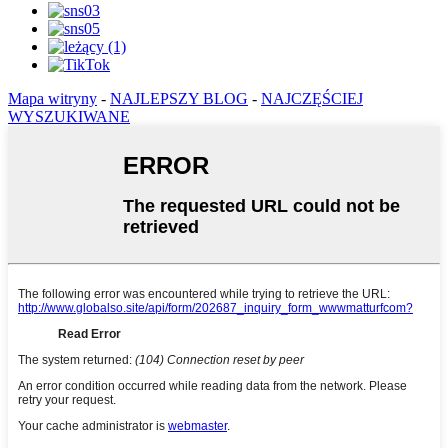
Mapa witryny
-
NAJLEPSZY BLOG
-
NAJCZĘŚCIEJ
WYSZUKIWANE