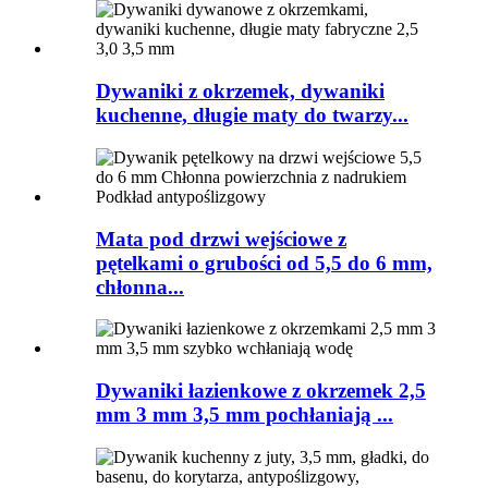
Dywaniki z okrzemek, dywaniki
kuchenne, długie maty do twarzy...
Mata pod drzwi wejściowe z
pętelkami o grubości od 5,5 do 6 mm,
chłonna...
Dywaniki łazienkowe z okrzemek 2,5
mm 3 mm 3,5 mm pochłaniają ...