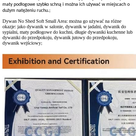
maty podłogowe szybko schną i można ich używać w miejscach o
dużym natężeniu ruchu.
;
Dywan No Shed Soft Small Area: można go używać na różne
okazje: jako dywanik w salonie, dywanik w jadalni, dywanik do
sypialni, maty podłogowe do kuchni, długie dywaniki kuchenne lub
dywaniki do przedpokoju, dywanik jutowy do przedpokoju,
dywanik wejściowy
;