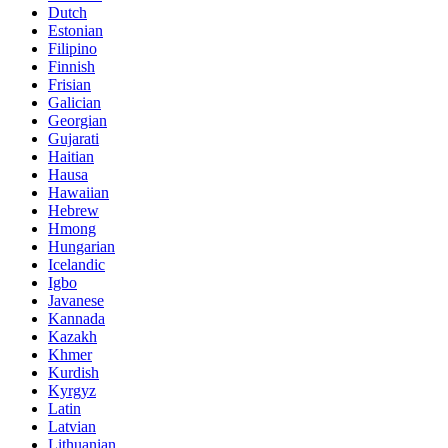
Dutch
Estonian
Filipino
Finnish
Frisian
Galician
Georgian
Gujarati
Haitian
Hausa
Hawaiian
Hebrew
Hmong
Hungarian
Icelandic
Igbo
Javanese
Kannada
Kazakh
Khmer
Kurdish
Kyrgyz
Latin
Latvian
Lithuanian