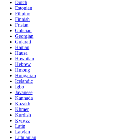
Dutch
Estonian
Filipino
Finnish
Frisian
Galician
Georgian
Gujarati
Haitian
Hausa
Hawaiian
Hebrew
Hmong
Hungarian
Icelandic
Igbo
Javanese
Kannada
Kazakh
Khmer
Kurdish
Kyrgyz
Latin
Latvian
Lithuanian